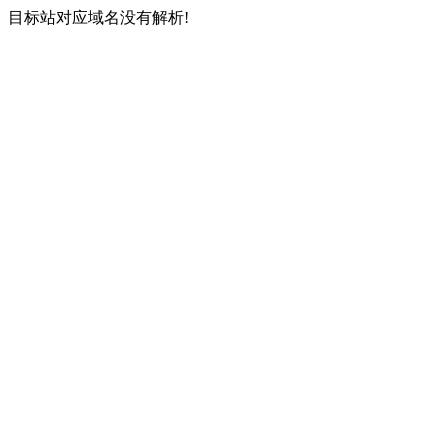
目标站对应域名没有解析!