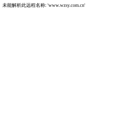
未能解析此远程名称: 'www.wzsy.com.cn'