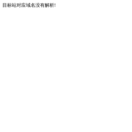
目标站对应域名没有解析!